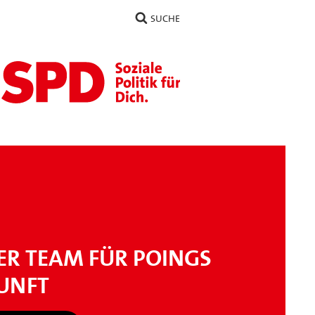
SUCHE
ER TEAM FÜR POINGS
UNFT