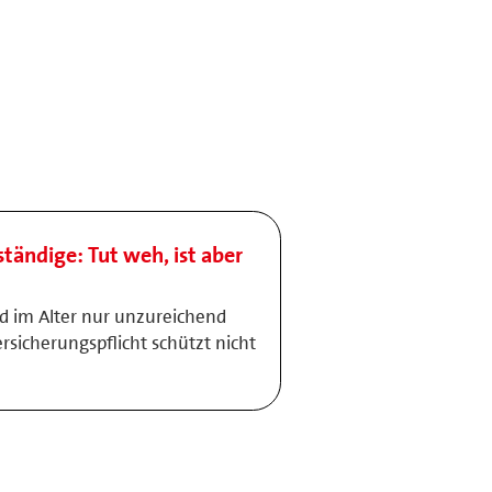
ständige: Tut weh, ist aber
nd im Alter nur unzureichend
rsicherungspflicht schützt nicht