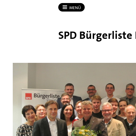
MENÜ
SPD Bürgerliste