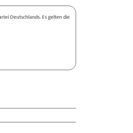
rtei Deutschlands. Es gelten die