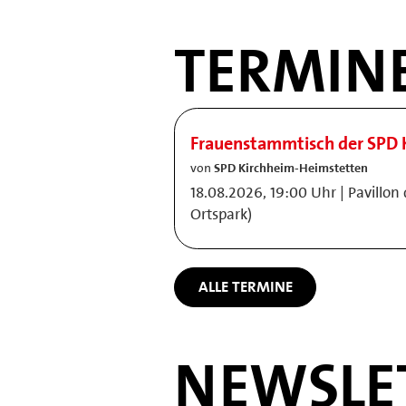
TERMIN
Frauenstammtisch der SPD 
von
SPD Kirchheim-Heimstetten
18.08.2026, 19:00 Uhr | Pavillon
Ortspark)
ALLE TERMINE
NEWSLE