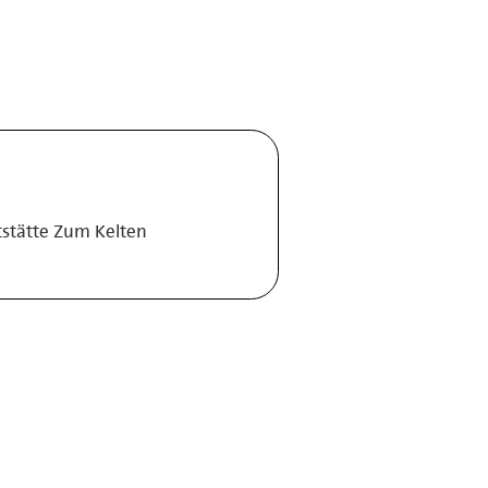
tstätte Zum Kelten