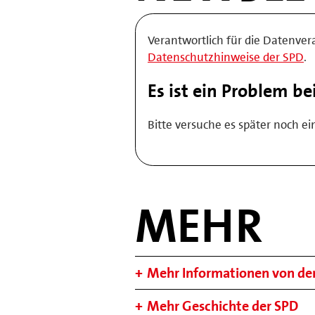
Verantwortlich für die Datenver
Datenschutzhinweise der SPD
.
Es ist ein Problem b
Bitte versuche es später noch ei
MEHR
Mehr Informationen von de
Mehr Geschichte der SPD