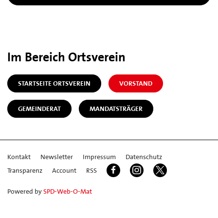
Im Bereich Ortsverein
STARTSEITE ORTSVEREIN
VORSTAND
GEMEINDERAT
MANDATSTRÄGER
Kontakt
Newsletter
Impressum
Datenschutz
Transparenz
Account
RSS
Powered by
SPD-Web-O-Mat