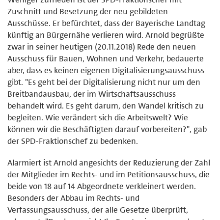
Zuschnitt und Besetzung der neu gebildeten
Ausschüsse. Er befürchtet, dass der Bayerische Landtag
künftig an Bürgernähe verlieren wird. Arnold begrüßte
zwar in seiner heutigen (20.11.2018) Rede den neuen
Ausschuss für Bauen, Wohnen und Verkehr, bedauerte
aber, dass es keinen eigenen Digitalisierungsausschuss
gibt. "Es geht bei der Digitalisierung nicht nur um den
Breitbandausbau, der im Wirtschaftsausschuss
behandelt wird. Es geht darum, den Wandel kritisch zu
begleiten. Wie verändert sich die Arbeitswelt? Wie
können wir die Beschäftigten darauf vorbereiten?", gab
der SPD-Fraktionschef zu bedenken.
Alarmiert ist Arnold angesichts der Reduzierung der Zahl
der Mitglieder im Rechts- und im Petitionsausschuss, die
beide von 18 auf 14 Abgeordnete verkleinert werden.
Besonders der Abbau im Rechts- und
Verfassungsausschuss, der alle Gesetze überprüft,