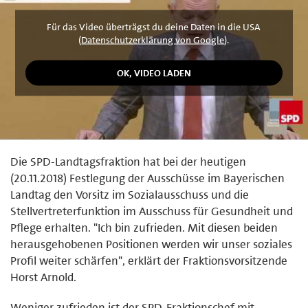
Für das Video überträgst du deine Daten in die USA
(
Datenschutzerklärung von Google
).
Die SPD-Landtagsfraktion hat bei der heutigen
(20.11.2018) Festlegung der Ausschüsse im Bayerischen
Landtag den Vorsitz im Sozialausschuss und die
Stellvertreterfunktion im Ausschuss für Gesundheit und
Pflege erhalten. "Ich bin zufrieden. Mit diesen beiden
herausgehobenen Positionen werden wir unser soziales
Profil weiter schärfen", erklärt der Fraktionsvorsitzende
Horst Arnold.
Weniger zufrieden ist der SPD-Fraktionschef mit